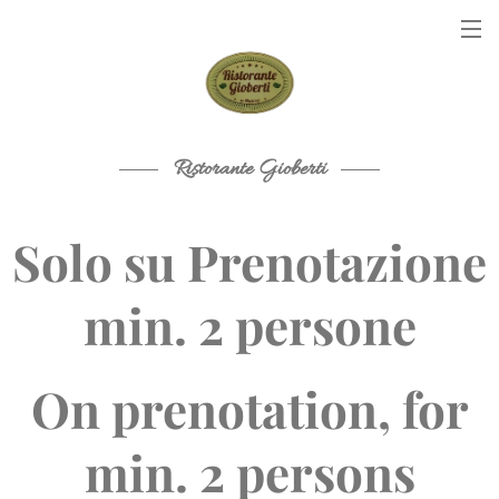
Ristorante Gioberti
Solo su Prenotazione
min. 2 persone
On prenotation, for
min. 2 persons